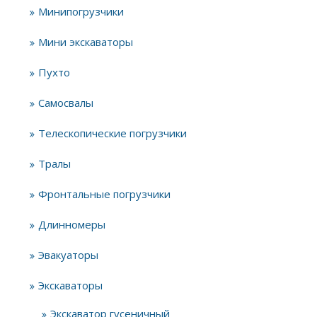
Минипогрузчики
Мини экскаваторы
Пухто
Самосвалы
Телескопические погрузчики
Тралы
Фронтальные погрузчики
Длинномеры
Эвакуаторы
Экскаваторы
Экскаватор гусеничный