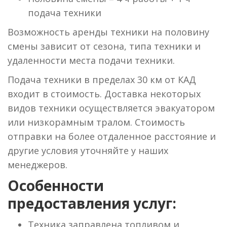
подача техники
Возможность аренды техники на половину
смены зависит от сезона, типа техники и
удаленности места подачи техники.
Подача техники в пределах 30 км от КАД
входит в стоимость. Доставка некоторых
видов техники осуществляется эвакуатором
или низкорамным тралом. Стоимость
отправки на более отдаленное расстояние и
другие условия уточняйте у наших
менеджеров.
Особенности
предоставления услуг:
Техника заправлена топливом и