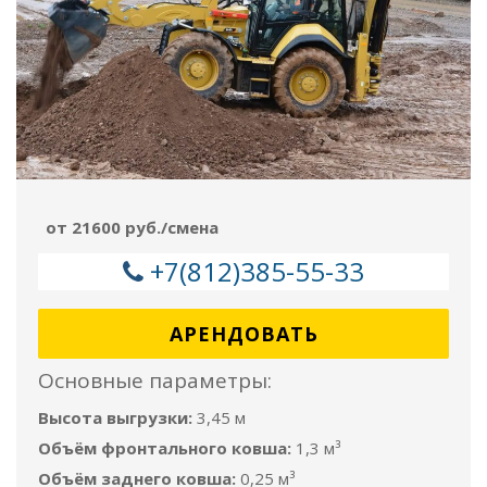
от 21600 руб./смена
+7(812)385-55-33
АРЕНДОВАТЬ
Основные параметры:
Высота выгрузки:
3,45 м
Объём фронтального ковша:
1,3 м³
Объём заднего ковша:
0,25 м³