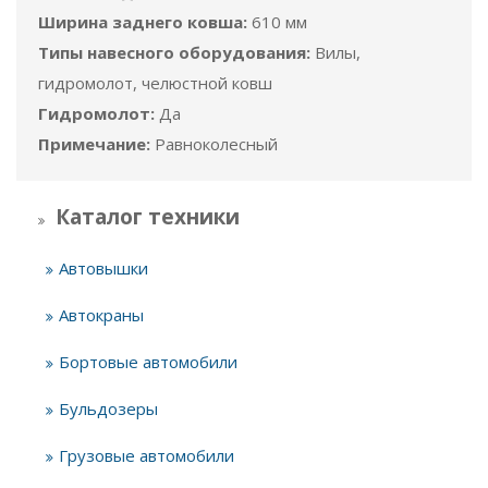
Ширина заднего ковша:
610 мм
Типы навесного оборудования:
Вилы,
гидромолот, челюстной ковш
Гидромолот:
Да
Примечание:
Равноколесный
Каталог техники
Автовышки
Автокраны
Бортовые автомобили
Бульдозеры
Грузовые автомобили