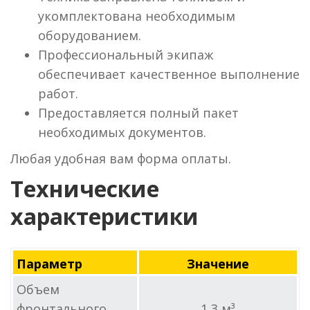
укомплектована необходимым
оборудованием.
Профессиональный экипаж
обеспечивает качественное выполнение
работ.
Предоставляется полный пакет
необходимых документов.
Любая удобная вам форма оплаты.
Технические
характеристики
Параметр
Значение
Объем
фронтального
1,3 м³