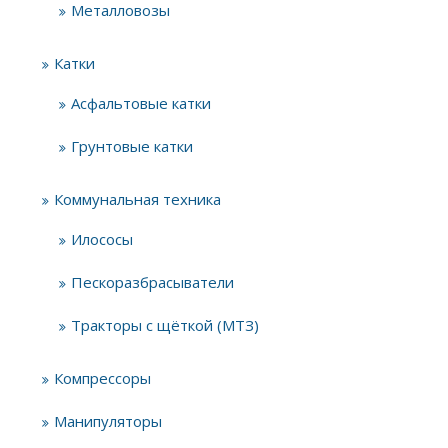
Металловозы
Катки
Асфальтовые катки
Грунтовые катки
Коммунальная техника
Илососы
Пескоразбрасыватели
Тракторы с щёткой (МТЗ)
Компрессоры
Манипуляторы