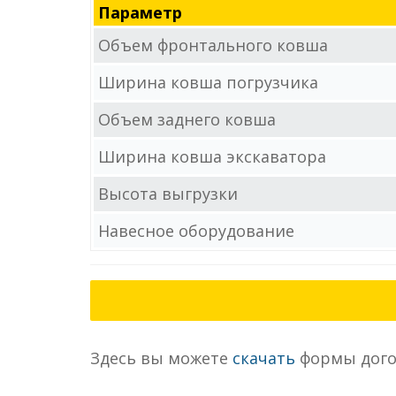
Параметр
Объем фронтального ковша
Ширина ковша погрузчика
Объем заднего ковша
Ширина ковша экскаватора
Высота выгрузки
Навесное оборудование
Здесь вы можете
скачать
формы дого