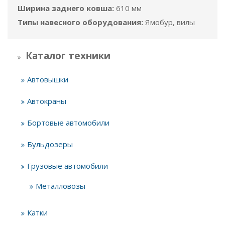
Ширина заднего ковша:
610 мм
Типы навесного оборудования:
Ямобур, вилы
Каталог техники
Автовышки
Автокраны
Бортовые автомобили
Бульдозеры
Грузовые автомобили
Металловозы
Катки