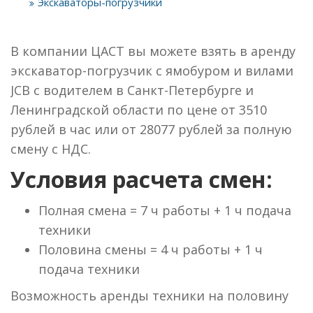
Экскаваторы-погрузчики
В компании ЦАСТ вы можете взять в аренду
экскаватор-погрузчик с ямобуром и вилами
JCB с водителем в Санкт-Петербурге и
Ленинградской области по цене от 3510
рублей в час или от 28077 рублей за полную
смену с НДС.
Условия расчета смен:
Полная смена = 7 ч работы + 1 ч подача
техники
Половина смены = 4 ч работы + 1 ч
подача техники
Возможность аренды техники на половину