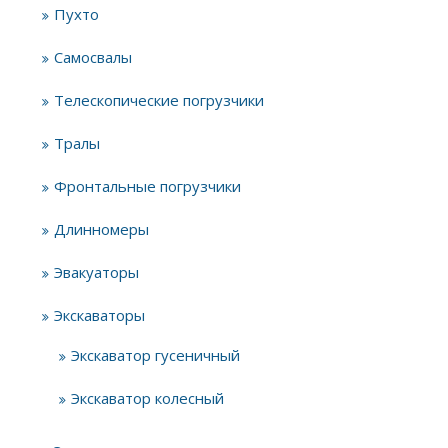
Пухто
Самосвалы
Телескопические погрузчики
Тралы
Фронтальные погрузчики
Длинномеры
Эвакуаторы
Экскаваторы
Экскаватор гусеничный
Экскаватор колесный