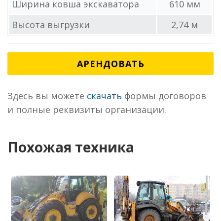
Ширина ковша экскаватора
610 мм
Высота выгрузки
2,74 м
АРЕНДОВАТЬ
Здесь вы можете
скачать
формы договоров
и полные реквизиты организации.
Похожая техника