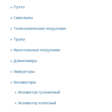
Пухто
Самосвалы
Телескопические погрузчики
Тралы
Фронтальные погрузчики
Длинномеры
Эвакуаторы
Экскаваторы
Экскаватор гусеничный
Экскаватор колесный