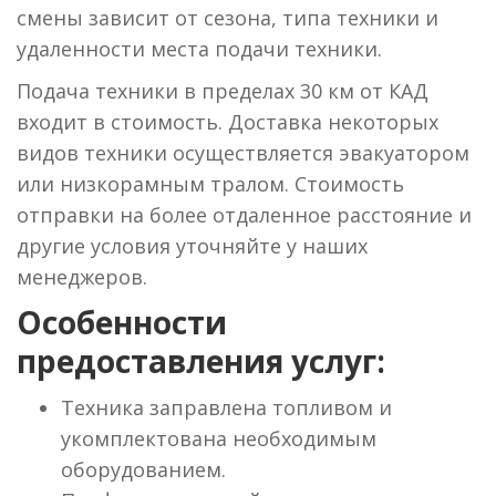
смены зависит от сезона, типа техники и
удаленности места подачи техники.
Подача техники в пределах 30 км от КАД
входит в стоимость. Доставка некоторых
видов техники осуществляется эвакуатором
или низкорамным тралом. Стоимость
отправки на более отдаленное расстояние и
другие условия уточняйте у наших
менеджеров.
Особенности
предоставления услуг:
Техника заправлена топливом и
укомплектована необходимым
оборудованием.