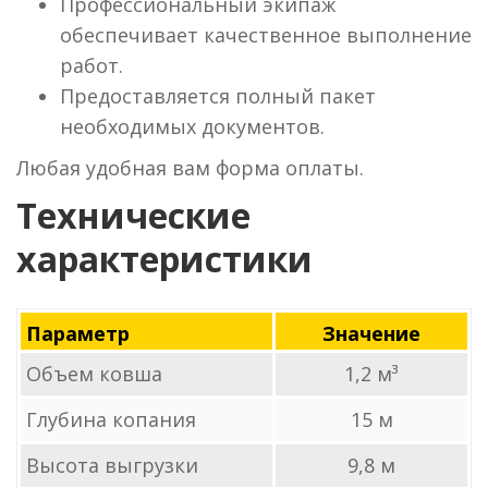
Профессиональный экипаж
обеспечивает качественное выполнение
работ.
Предоставляется полный пакет
необходимых документов.
Любая удобная вам форма оплаты.
Технические
характеристики
Параметр
Значение
Объем ковша
1,2 м³
Глубина копания
15 м
Высота выгрузки
9,8 м