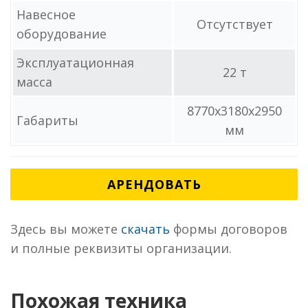
Навесное
Отсутствует
оборудование
Эксплуатационная
22 т
масса
8770x3180x2950
Габариты
мм
АРЕНДОВАТЬ
Здесь вы можете
скачать
формы договоров
и полные реквизиты организации.
Похожая техника