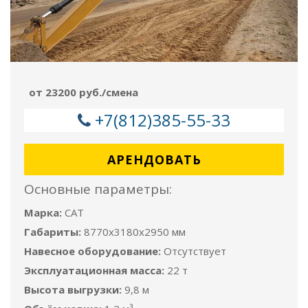
от 23200 руб./смена
+7(812)385-55-33
АРЕНДОВАТЬ
Основные параметры:
Марка:
CAT
Габариты:
8770x3180x2950 мм
Навесное оборудование:
Отсутствует
Эксплуатационная масса:
22 т
Высота выгрузки:
9,8 м