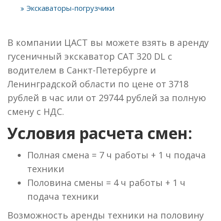
Экскаваторы-погрузчики
В компании ЦАСТ вы можете взять в аренду
гусеничный экскаватор CAT 320 DL с
водителем в Санкт-Петербурге и
Ленинградской области по цене от 3718
рублей в час или от 29744 рублей за полную
смену с НДС.
Условия расчета смен:
Полная смена = 7 ч работы + 1 ч подача
техники
Половина смены = 4 ч работы + 1 ч
подача техники
Возможность аренды техники на половину