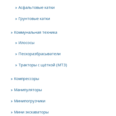
Асфальтовые катки
Грунтовые катки
Коммунальная техника
Илососы
Пескоразбрасыватели
Тракторы с щёткой (МТЗ)
Компрессоры
Манипуляторы
Минипогрузчики
Мини экскаваторы