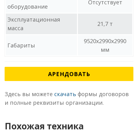
Отсутствует
оборудование
Эксплуатационная
21,7 т
масса
9520x2990x2990
Габариты
мм
АРЕНДОВАТЬ
Здесь вы можете
скачать
формы договоров
и полные реквизиты организации.
Похожая техника