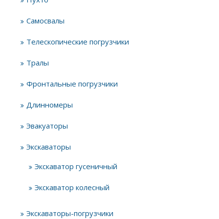
Самосвалы
Телескопические погрузчики
Тралы
Фронтальные погрузчики
Длинномеры
Эвакуаторы
Экскаваторы
Экскаватор гусеничный
Экскаватор колесный
Экскаваторы-погрузчики