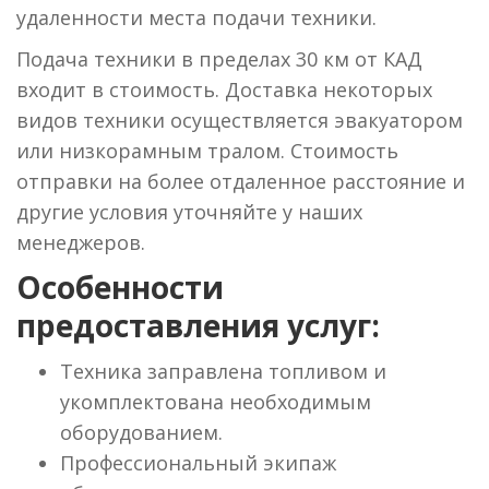
удаленности места подачи техники.
Подача техники в пределах 30 км от КАД
входит в стоимость. Доставка некоторых
видов техники осуществляется эвакуатором
или низкорамным тралом. Стоимость
отправки на более отдаленное расстояние и
другие условия уточняйте у наших
менеджеров.
Особенности
предоставления услуг:
Техника заправлена топливом и
укомплектована необходимым
оборудованием.
Профессиональный экипаж