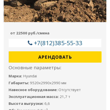
от 22500 руб./смена
+7(812)385-55-33
АРЕНДОВАТЬ
Основные параметры:
Марка:
Hyundai
Габариты:
9520x2990x2990 мм
Навесное оборудование:
Отсутствует
Эксплуатационная масса:
21,7 т
Высота выгрузки:
6,6