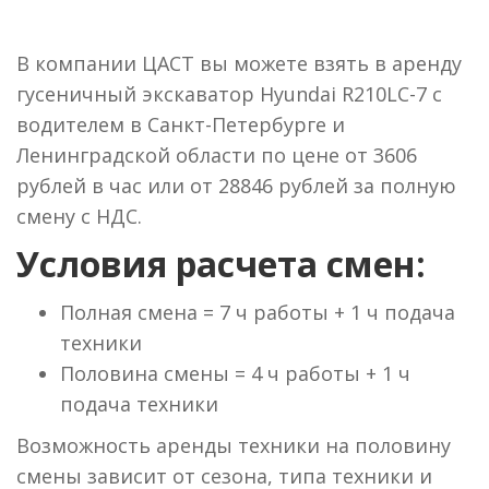
В компании ЦАСТ вы можете взять в аренду
гусеничный экскаватор Hyundai R210LC-7 с
водителем в Санкт-Петербурге и
Ленинградской области по цене от 3606
рублей в час или от 28846 рублей за полную
смену с НДС.
Условия расчета смен:
Полная смена = 7 ч работы + 1 ч подача
техники
Половина смены = 4 ч работы + 1 ч
подача техники
Возможность аренды техники на половину
смены зависит от сезона, типа техники и