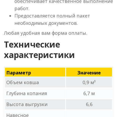
обеспечивает качественное выполнение
работ.
Предоставляется полный пакет
необходимых документов.
Любая удобная вам форма оплаты.
Технические
характеристики
Параметр
Значение
Объем ковша
0,9 м³
Глубина копания
6,7 м
Высота выгрузки
6,6
Навесное