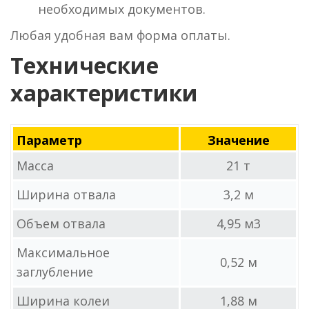
необходимых документов.
Любая удобная вам форма оплаты.
Технические
характеристики
Параметр
Значение
Масса
21 т
Ширина отвала
3,2 м
Объем отвала
4,95 м3
Максимальное
0,52 м
заглубление
Ширина колеи
1,88 м