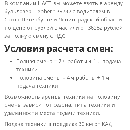
В компании ЦАСТ вы можете взять в аренду
бульдозер Liebherr PR732 с водителем в
Санкт-Петербурге и Ленинградской области
по цене от рублей в час или от 36282 рублей
за полную смену с НДС.
Условия расчета смен:
Полная смена = 7 ч работы + 1 ч подача
техники
Половина смены = 4 ч работы + 1 ч
подача техники
Возможность аренды техники на половину
смены зависит от сезона, типа техники и
удаленности места подачи техники.
Подача техники в пределах 30 км от КАД