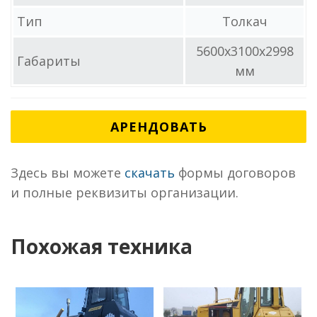
Тип
Толкач
5600x3100x2998
Габариты
мм
АРЕНДОВАТЬ
Здесь вы можете
скачать
формы договоров
и полные реквизиты организации.
Похожая техника