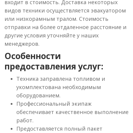
входит в стоимость. Доставка некоторых
видов техники осуществляется эвакуатором
или низкорамным тралом. Стоимость
отправки на более отдаленное расстояние и
другие условия уточняйте у наших
менеджеров.
Особенности
предоставления услуг:
Техника заправлена топливом и
укомплектована необходимым
оборудованием.
Профессиональный экипаж
обеспечивает качественное выполнение
работ.
Предоставляется полный пакет