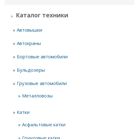
Каталог техники
Автовышки
Автокраны
Бортовые автомобили
Бульдозеры
Грузовые автомобили
Металловозы
Катки
Асфальтовые катки
Грунтовые катки