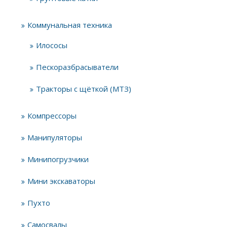
Коммунальная техника
Илососы
Пескоразбрасыватели
Тракторы с щёткой (МТЗ)
Компрессоры
Манипуляторы
Минипогрузчики
Мини экскаваторы
Пухто
Самосвалы