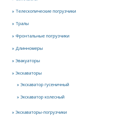
Телескопические погрузчики
Тралы
Фронтальные погрузчики
Длинномеры
Эвакуаторы
Экскаваторы
Экскаватор гусеничный
Экскаватор колесный
Экскаваторы-погрузчики