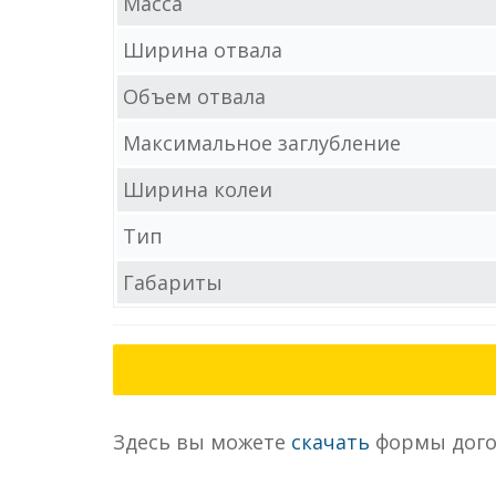
Масса
Ширина отвала
Объем отвала
Максимальное заглубление
Ширина колеи
Тип
Габариты
Здесь вы можете
скачать
формы дого