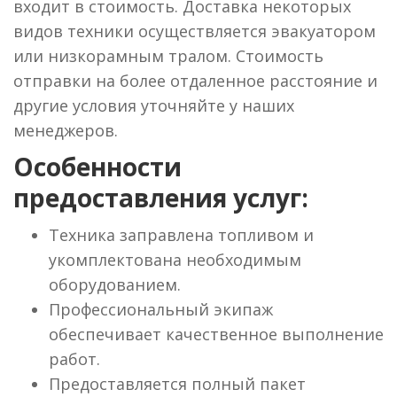
входит в стоимость. Доставка некоторых
видов техники осуществляется эвакуатором
или низкорамным тралом. Стоимость
отправки на более отдаленное расстояние и
другие условия уточняйте у наших
менеджеров.
Особенности
предоставления услуг:
Техника заправлена топливом и
укомплектована необходимым
оборудованием.
Профессиональный экипаж
обеспечивает качественное выполнение
работ.
Предоставляется полный пакет