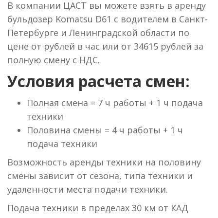
В компании ЦАСТ вы можете взять в аренду
бульдозер Komatsu D61 с водителем в Санкт-
Петербурге и Ленинградской области по
цене от рублей в час или от 34615 рублей за
полную смену с НДС.
Условия расчета смен:
Полная смена = 7 ч работы + 1 ч подача
техники
Половина смены = 4 ч работы + 1 ч
подача техники
Возможность аренды техники на половину
смены зависит от сезона, типа техники и
удаленности места подачи техники.
Подача техники в пределах 30 км от КАД