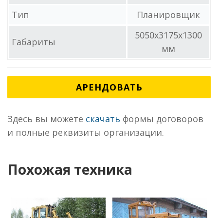
Тип
Планировщик
5050x3175x1300
Габариты
мм
АРЕНДОВАТЬ
Здесь вы можете
скачать
формы договоров
и полные реквизиты организации.
Похожая техника