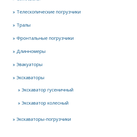
Телескопические погрузчики
Тралы
Фронтальные погрузчики
Длинномеры
Эвакуаторы
Экскаваторы
Экскаватор гусеничный
Экскаватор колесный
Экскаваторы-погрузчики