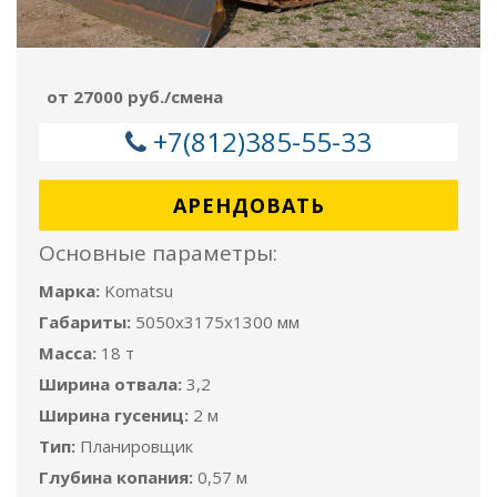
от 27000 руб./смена
+7(812)385-55-33
АРЕНДОВАТЬ
Основные параметры:
Марка:
Komatsu
Габариты:
5050x3175x1300 мм
Масса:
18 т
Ширина отвала:
3,2
Ширина гусениц:
2 м
Тип:
Планировщик
Глубина копания:
0,57 м