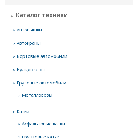
Каталог техники
Автовышки
Автокраны
Бортовые автомобили
Бульдозеры
Грузовые автомобили
Металловозы
Катки
Асфальтовые катки
Грунтовые катки