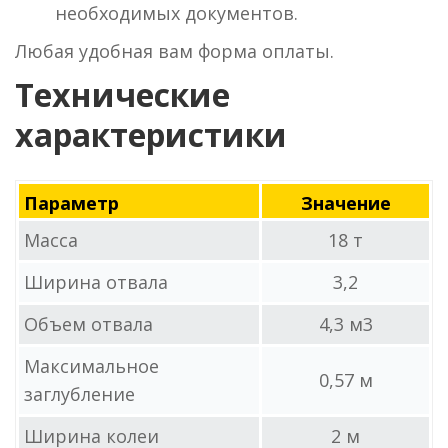
необходимых документов.
Любая удобная вам форма оплаты.
Технические
характеристики
Параметр
Значение
Масса
18 т
Ширина отвала
3,2
Объем отвала
4,3 м3
Максимальное
0,57 м
заглубление
Ширина колеи
2 м