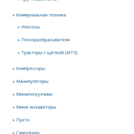
Коммунальная техника
Илососы
Пескоразбрасыватели
Тракторы с щёткой (МТЗ)
Компрессоры
Манипуляторы
Минипогрузчики
Мини экскаваторы
Пухто
Самосвалы