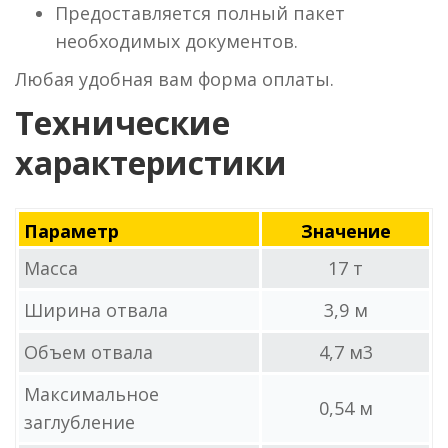
Предоставляется полный пакет
необходимых документов.
Любая удобная вам форма оплаты.
Технические
характеристики
Параметр
Значение
Масса
17 т
Ширина отвала
3,9 м
Объем отвала
4,7 м3
Максимальное
0,54 м
заглубление