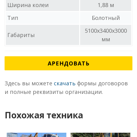
Ширина колеи
1,88 м
Тип
Болотный
5100x3400x3000
Габариты
мм
АРЕНДОВАТЬ
Здесь вы можете
скачать
формы договоров
и полные реквизиты организации.
Похожая техника