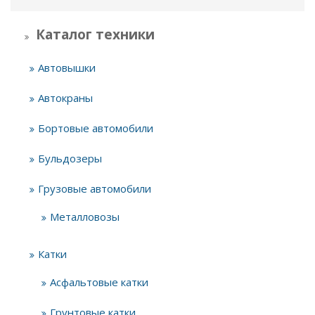
Каталог техники
Автовышки
Автокраны
Бортовые автомобили
Бульдозеры
Грузовые автомобили
Металловозы
Катки
Асфальтовые катки
Грунтовые катки