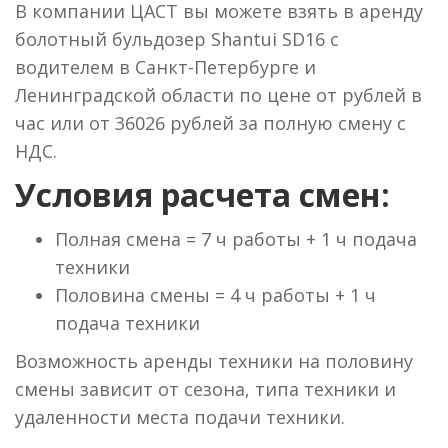
В компании ЦАСТ вы можете взять в аренду
болотный бульдозер Shantui SD16 с
водителем в Санкт-Петербурге и
Ленинградской области по цене от рублей в
час или от 36026 рублей за полную смену с
НДС.
Условия расчета смен:
Полная смена = 7 ч работы + 1 ч подача
техники
Половина смены = 4 ч работы + 1 ч
подача техники
Возможность аренды техники на половину
смены зависит от сезона, типа техники и
удаленности места подачи техники.