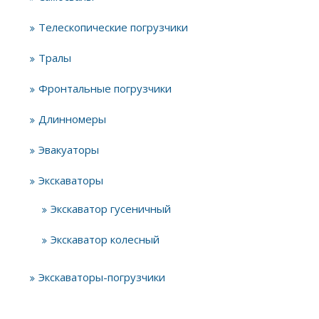
Телескопические погрузчики
Тралы
Фронтальные погрузчики
Длинномеры
Эвакуаторы
Экскаваторы
Экскаватор гусеничный
Экскаватор колесный
Экскаваторы-погрузчики