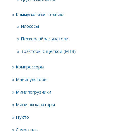
Коммунальная техника
Илососы
Пескоразбрасыватели
Тракторы с щёткой (МТЗ)
Компрессоры
Манипуляторы
Минипогрузчики
Мини экскаваторы
Пухто
Самосвалы