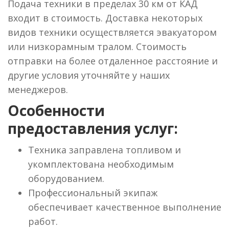
Подача техники в пределах 30 км от КАД
входит в стоимость. Доставка некоторых
видов техники осуществляется эвакуатором
или низкорамным тралом. Стоимость
отправки на более отдаленное расстояние и
другие условия уточняйте у наших
менеджеров.
Особенности
предоставления услуг:
Техника заправлена топливом и
укомплектована необходимым
оборудованием.
Профессиональный экипаж
обеспечивает качественное выполнение
работ.