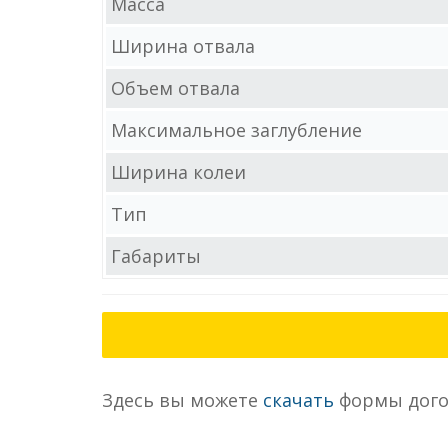
Масса
Ширина отвала
Объем отвала
Максимальное заглубление
Ширина колеи
Тип
Габариты
Здесь вы можете
скачать
формы дого