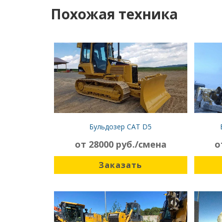
Похожая техника
Бульдозер CAT D5
от 28000 руб./смена
о
Заказать