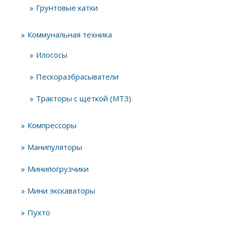
Грунтовые катки
Коммунальная техника
Илососы
Пескоразбрасыватели
Тракторы с щёткой (МТЗ)
Компрессоры
Манипуляторы
Минипогрузчики
Мини экскаваторы
Пухто