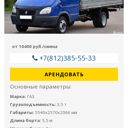
от 10400 руб./смена
+7(812)385-55-33
АРЕНДОВАТЬ
Основные параметры:
Марка:
ГАЗ
Грузоподъемность:
3,5 т
Габариты:
5540x2570x2066 мм
Длина борта:
5,5 м