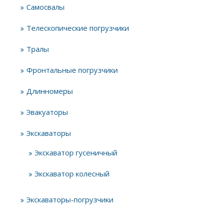
Самосвалы
Телескопические погрузчики
Тралы
Фронтальные погрузчики
Длинномеры
Эвакуаторы
Экскаваторы
Экскаватор гусеничный
Экскаватор колесный
Экскаваторы-погрузчики