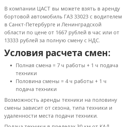
В компании ЦАСТ вы можете взять в аренду
бортовой автомобиль ГАЗ 33023 с водителем
в Санкт-Петербурге и Ленинградской
области по цене от 1667 рублей в час или от
13333 рублей за полную смену с НДС.
Условия расчета смен:
Полная смена = 7 ч работы + 1 ч подача
техники
Половина смены = 4 ч работы + 1 ч
подача техники
Возможность аренды техники на половину
смены зависит от сезона, типа техники и
удаленности места подачи техники.
Подача техники в пределах 30 км от КАД