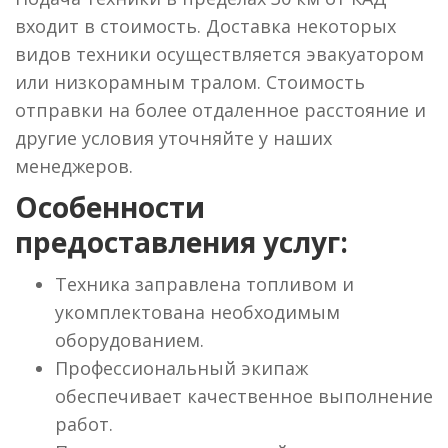
входит в стоимость. Доставка некоторых
видов техники осуществляется эвакуатором
или низкорамным тралом. Стоимость
отправки на более отдаленное расстояние и
другие условия уточняйте у наших
менеджеров.
Особенности
предоставления услуг:
Техника заправлена топливом и
укомплектована необходимым
оборудованием.
Профессиональный экипаж
обеспечивает качественное выполнение
работ.