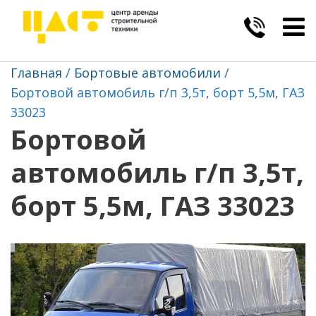
Togg
navig
Главная
Бортовые автомобили
Бортовой автомобиль г/п 3,5т, борт 5,5м, ГАЗ
33023
Бортовой
автомобиль г/п 3,5т,
борт 5,5м, ГАЗ 33023