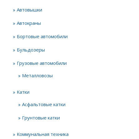
Автовышки
Автокраны
Бортовые автомобили
Бульдозеры
Грузовые автомобили
Металловозы
Катки
Асфальтовые катки
Грунтовые катки
Коммунальная техника