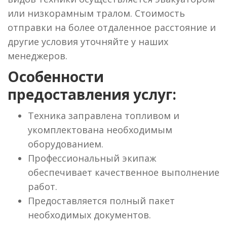
или низкорамным тралом. Стоимость
отправки на более отдаленное расстояние и
другие условия уточняйте у наших
менеджеров.
Особенности
предоставления услуг:
Техника заправлена топливом и
укомплектована необходимым
оборудованием.
Профессиональный экипаж
обеспечивает качественное выполнение
работ.
Предоставляется полный пакет
необходимых документов.