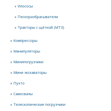
Илососы
Пескоразбрасыватели
Тракторы с щёткой (МТЗ)
Компрессоры
Манипуляторы
Минипогрузчики
Мини экскаваторы
Пухто
Самосвалы
Телескопические погрузчики