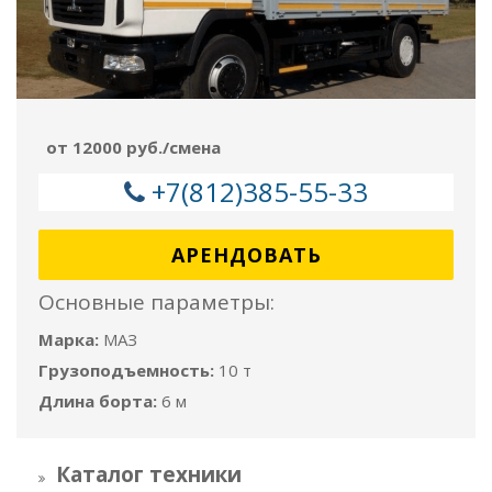
от 12000 руб./смена
+7(812)385-55-33
АРЕНДОВАТЬ
Основные параметры:
Марка:
МАЗ
Грузоподъемность:
10 т
Длина борта:
6 м
Каталог техники