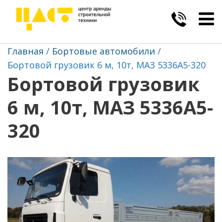
Togg
navig
Главная
Бортовые автомобили
Бортовой грузовик 6 м, 10т, МАЗ 5336А5-320
Бортовой грузовик
6 м, 10т, МАЗ 5336А5-
320