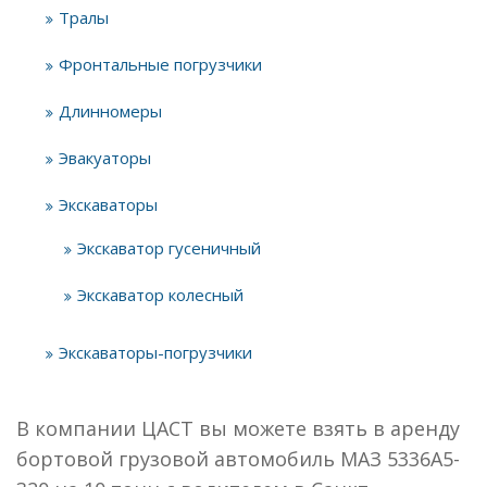
Тралы
Фронтальные погрузчики
Длинномеры
Эвакуаторы
Экскаваторы
Экскаватор гусеничный
Экскаватор колесный
Экскаваторы-погрузчики
В компании ЦАСТ вы можете взять в аренду
бортовой грузовой автомобиль МАЗ 5336А5-