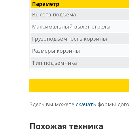
Параметр
Высота подъема
Максимальный вылет стрелы
Грузоподъемность корзины
Размеры корзины
Тип подъемника
Здесь вы можете
скачать
формы дого
Похожая техника