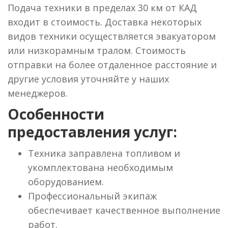
Подача техники в пределах 30 км от КАД
входит в стоимость. Доставка некоторых
видов техники осуществляется эвакуатором
или низкорамным тралом. Стоимость
отправки на более отдаленное расстояние и
другие условия уточняйте у наших
менеджеров.
Особенности
предоставления услуг:
Техника заправлена топливом и
укомплектована необходимым
оборудованием.
Профессиональный экипаж
обеспечивает качественное выполнение
работ.