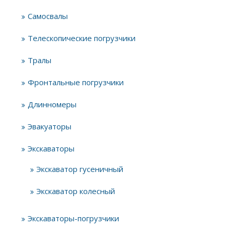
Самосвалы
Телескопические погрузчики
Тралы
Фронтальные погрузчики
Длинномеры
Эвакуаторы
Экскаваторы
Экскаватор гусеничный
Экскаватор колесный
Экскаваторы-погрузчики