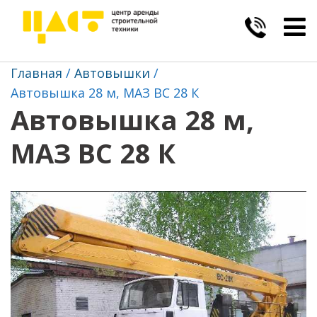
Togg
navig
Главная
Автовышки
Автовышка 28 м, МАЗ ВС 28 К
Автовышка 28 м,
МАЗ ВС 28 К