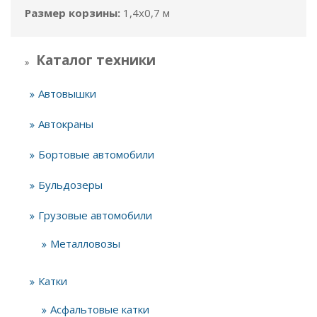
Размер корзины:
1,4x0,7 м
Каталог техники
Автовышки
Автокраны
Бортовые автомобили
Бульдозеры
Грузовые автомобили
Металловозы
Катки
Асфальтовые катки