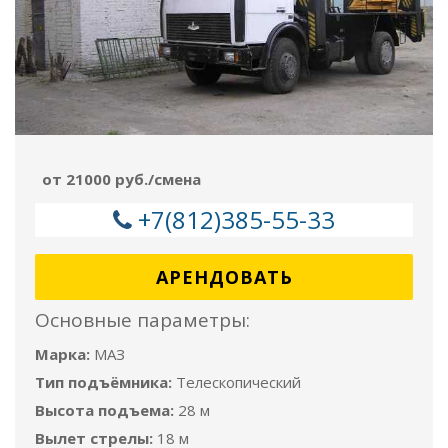
от 21000 руб./смена
+7(812)385-55-33
АРЕНДОВАТЬ
Основные параметры:
Марка:
МАЗ
Тип подъёмника:
Телескопический
Высота подъема:
28 м
Вылет стрелы:
18 м