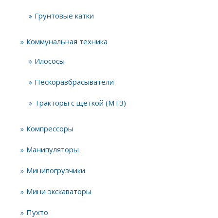
Грунтовые катки
Коммунальная техника
Илососы
Пескоразбрасыватели
Тракторы с щёткой (МТЗ)
Компрессоры
Манипуляторы
Минипогрузчики
Мини экскаваторы
Пухто