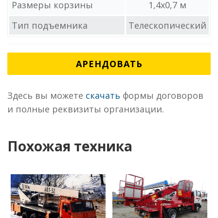
Размеры корзины
1,4x0,7 м
Тип подъемника
Телескопический
АРЕНДОВАТЬ
Здесь вы можете
скачать
формы договоров
и полные реквизиты организации.
Похожая техника