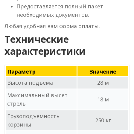
Предоставляется полный пакет
необходимых документов.
Любая удобная вам форма оплаты.
Технические
характеристики
Параметр
Значение
Высота подъема
28 м
Максимальный вылет
18 м
стрелы
Грузоподъемность
250 кг
корзины