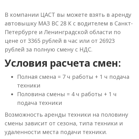
В компании ЦАСТ вы можете взять в аренду
автовышку МАЗ ВС 28 К с водителем в Санкт-
Петербурге и Ленинградской области по
цене от 3365 рублей в час или от 26923
рублей за полную смену с НДС.
Условия расчета смен:
Полная смена = 7 ч работы + 1 ч подача
техники
Половина смены = 4 ч работы + 1 ч
подача техники
Возможность аренды техники на половину
смены зависит от сезона, типа техники и
удаленности места подачи техники.