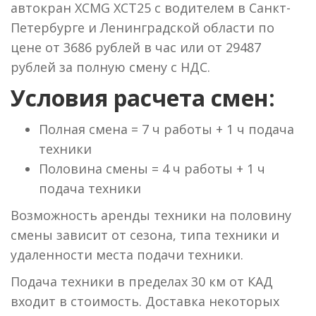
автокран XCMG XCT25 с водителем в Санкт-
Петербурге и Ленинградской области по
цене от 3686 рублей в час или от 29487
рублей за полную смену с НДС.
Условия расчета смен:
Полная смена = 7 ч работы + 1 ч подача
техники
Половина смены = 4 ч работы + 1 ч
подача техники
Возможность аренды техники на половину
смены зависит от сезона, типа техники и
удаленности места подачи техники.
Подача техники в пределах 30 км от КАД
входит в стоимость. Доставка некоторых