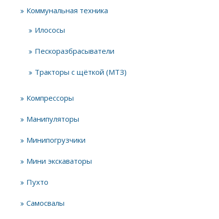
Коммунальная техника
Илососы
Пескоразбрасыватели
Тракторы с щёткой (МТЗ)
Компрессоры
Манипуляторы
Минипогрузчики
Мини экскаваторы
Пухто
Самосвалы