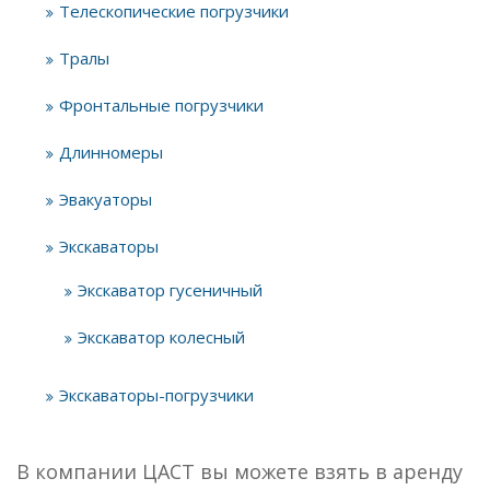
Телескопические погрузчики
Тралы
Фронтальные погрузчики
Длинномеры
Эвакуаторы
Экскаваторы
Экскаватор гусеничный
Экскаватор колесный
Экскаваторы-погрузчики
В компании ЦАСТ вы можете взять в аренду