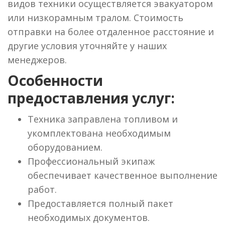
видов техники осуществляется эвакуатором
или низкорамным тралом. Стоимость
отправки на более отдаленное расстояние и
другие условия уточняйте у наших
менеджеров.
Особенности
предоставления услуг:
Техника заправлена топливом и
укомплектована необходимым
оборудованием.
Профессиональный экипаж
обеспечивает качественное выполнение
работ.
Предоставляется полный пакет
необходимых документов.