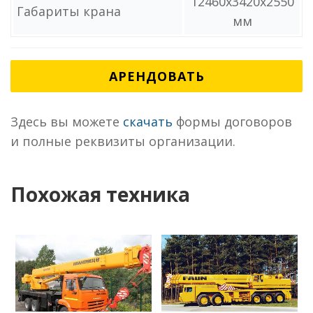
12460x3420x2550
Габариты крана
мм
АРЕНДОВАТЬ
Здесь вы можете
скачать
формы договоров
и полные реквизиты организации.
Похожая техника