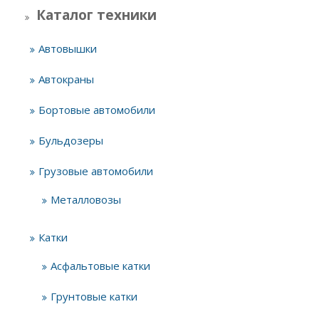
Каталог техники
Автовышки
Автокраны
Бортовые автомобили
Бульдозеры
Грузовые автомобили
Металловозы
Катки
Асфальтовые катки
Грунтовые катки