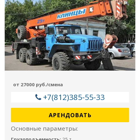
от 27000 руб./смена
+7(812)385-55-33
АРЕНДОВАТЬ
Основные параметры:
Грузоподъемность:
25 т