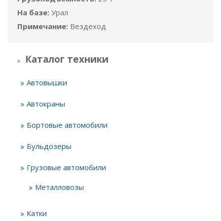
На базе:
Урал
Примечание:
Вездеход
Каталог техники
Автовышки
Автокраны
Бортовые автомобили
Бульдозеры
Грузовые автомобили
Металловозы
Катки