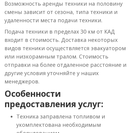
Возможность аренды техники на половину
смены зависит от сезона, типа техники и
удаленности места подачи техники.
Подача техники в пределах 30 км от КАД
входит в стоимость. Доставка некоторых
видов техники осуществляется эвакуатором
или низкорамным тралом. Стоимость
отправки на более отдаленное расстояние и
другие условия уточняйте у наших
менеджеров.
Особенности
предоставления услуг:
Техника заправлена топливом и
укомплектована необходимым