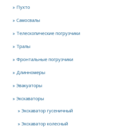
Пухто
Самосвалы
Телескопические погрузчики
Тралы
Фронтальные погрузчики
Длинномеры
Эвакуаторы
Экскаваторы
Экскаватор гусеничный
Экскаватор колесный