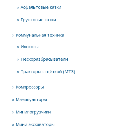
Асфальтовые катки
Грунтовые катки
Коммунальная техника
Илососы
Пескоразбрасыватели
Тракторы с щёткой (МТЗ)
Компрессоры
Манипуляторы
Минипогрузчики
Мини экскаваторы