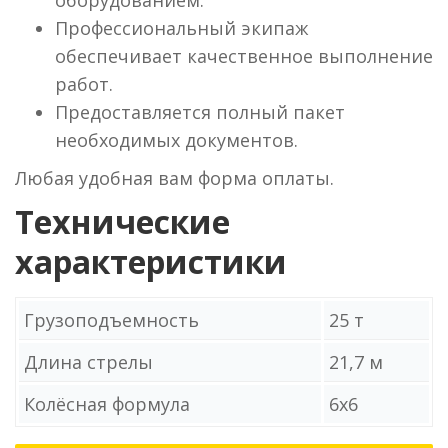
оборудованием.
Профессиональный экипаж
обеспечивает качественное выполнение
работ.
Предоставляется полный пакет
необходимых документов.
Любая удобная вам форма оплаты.
Технические
характеристики
Грузоподъемность
25 т
Длина стрелы
21,7 м
Колёсная формула
6х6