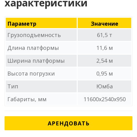
характеристики
Параметр
Значение
Грузоподъемность
61,5 т
Длина платформы
11,6 м
Ширина платформы
2,54 м
Высота погрузки
0,95 м
Тип
Юмба
Габариты, мм
11600x2540x950
АРЕНДОВАТЬ