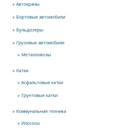
Автокраны
Бортовые автомобили
Бульдозеры
Грузовые автомобили
Металловозы
Катки
Асфальтовые катки
Грунтовые катки
Коммунальная техника
Илососы