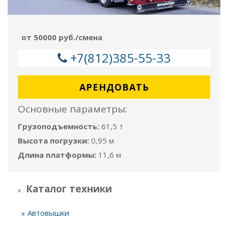
от 50000 руб./смена
+7(812)385-55-33
АРЕНДОВАТЬ
Основные параметры:
Грузоподъемность:
61,5 т
Высота погрузки:
0,95 м
Длина платформы:
11,6 м
Каталог техники
Автовышки