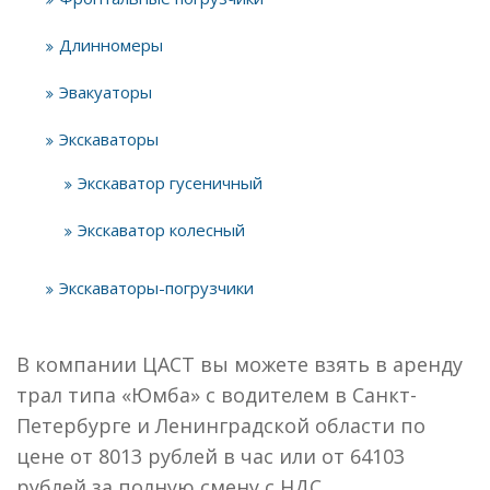
Длинномеры
Эвакуаторы
Экскаваторы
Экскаватор гусеничный
Экскаватор колесный
Экскаваторы-погрузчики
В компании ЦАСТ вы можете взять в аренду
трал типа «Юмба» с водителем в Санкт-
Петербурге и Ленинградской области по
цене от 8013 рублей в час или от 64103
рублей за полную смену с НДС.