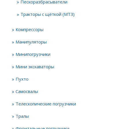
Пескоразбрасыватели
Тракторы с щёткой (МТЗ)
Компрессоры
Манипуляторы
Минипогрузчики
Мини экскаваторы
Пухто
Самосвалы
Телескопические погрузчики
Тралы
Фронтальные погрузчики