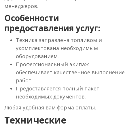
менеджеров.
Особенности
предоставления услуг:
Техника заправлена топливом и
укомплектована необходимым
оборудованием.
Профессиональный экипаж
обеспечивает качественное выполнение
работ.
Предоставляется полный пакет
необходимых документов.
Любая удобная вам форма оплаты.
Технические