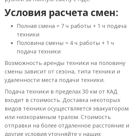
Условия расчета смен:
Полная смена = 7 ч работы + 1 ч подача
техники
Половина смены = 4 ч работы + 1 ч
подача техники
Возможность аренды техники на половину
смены зависит от сезона, типа техники и
удаленности места подачи техники.
Подача техники в пределах 30 км от КАД
входит в стоимость. Доставка некоторых
видов техники осуществляется эвакуатором
или низкорамным тралом. Стоимость
отправки на более отдаленное расстояние и
другие условия уточняйте у наших