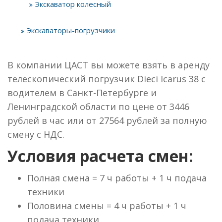
Экскаватор колесный
Экскаваторы-погрузчики
В компании ЦАСТ вы можете взять в аренду
телескопический погрузчик Dieci Icarus 38 с
водителем в Санкт-Петербурге и
Ленинградской области по цене от 3446
рублей в час или от 27564 рублей за полную
смену с НДС.
Условия расчета смен:
Полная смена = 7 ч работы + 1 ч подача
техники
Половина смены = 4 ч работы + 1 ч
подача техники