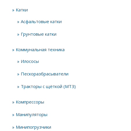
Катки
Асфальтовые катки
Грунтовые катки
Коммунальная техника
Илососы
Пескоразбрасыватели
Тракторы с щёткой (МТЗ)
Компрессоры
Манипуляторы
Минипогрузчики