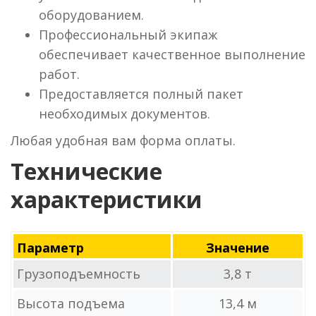
оборудованием.
Профессиональный экипаж
обеспечивает качественное выполнение
работ.
Предоставляется полный пакет
необходимых документов.
Любая удобная вам форма оплаты.
Технические
характеристики
Параметр
Значение
Грузоподъемность
3,8 т
Высота подъема
13,4 м