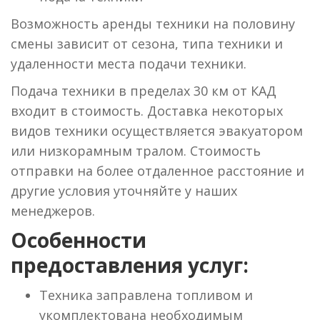
Возможность аренды техники на половину
смены зависит от сезона, типа техники и
удаленности места подачи техники.
Подача техники в пределах 30 км от КАД
входит в стоимость. Доставка некоторых
видов техники осуществляется эвакуатором
или низкорамным тралом. Стоимость
отправки на более отдаленное расстояние и
другие условия уточняйте у наших
менеджеров.
Особенности
предоставления услуг:
Техника заправлена топливом и
укомплектована необходимым