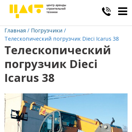
Togg
navig
Главная
Погрузчики
Телескопический погрузчик Dieci Icarus 38
Телескопический
погрузчик Dieci
Icarus 38