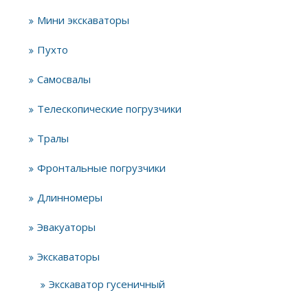
Мини экскаваторы
Пухто
Самосвалы
Телескопические погрузчики
Тралы
Фронтальные погрузчики
Длинномеры
Эвакуаторы
Экскаваторы
Экскаватор гусеничный