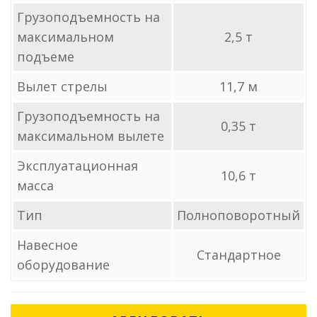
Грузоподъемность на
максимальном
2,5 т
подъеме
Вылет стрелы
11,7 м
Грузоподъемность на
0,35 т
максимальном вылете
Эксплуатационная
10,6 т
масса
Тип
Полноповоротный
Навесное
Стандартное
оборудование