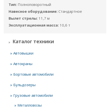
Тип:
Полноповоротный
Навесное оборудование:
Стандартное
Вылет стрелы:
11,7 м
Эксплуатационная масса:
10,6 т
Каталог техники
Автовышки
Автокраны
Бортовые автомобили
Бульдозеры
Грузовые автомобили
Металловозы