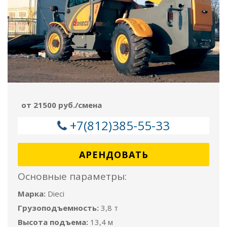
от 21500 руб./смена
+7(812)385-55-33
АРЕНДОВАТЬ
Основные параметры:
Марка:
Dieci
Грузоподъемность:
3,8 т
Высота подъема:
13,4 м