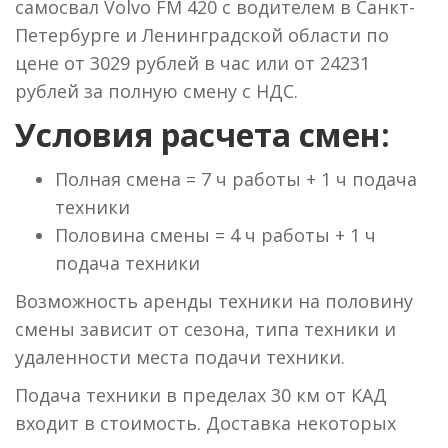
самосвал Volvo FM 420 с водителем в Санкт-
Петербурге и Ленинградской области по
цене от 3029 рублей в час или от 24231
рублей за полную смену с НДС.
Условия расчета смен:
Полная смена = 7 ч работы + 1 ч подача
техники
Половина смены = 4 ч работы + 1 ч
подача техники
Возможность аренды техники на половину
смены зависит от сезона, типа техники и
удаленности места подачи техники.
Подача техники в пределах 30 км от КАД
входит в стоимость. Доставка некоторых