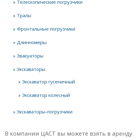
Телескопические погрузчики
Тралы
Фронтальные погрузчики
Длинномеры
Эвакуаторы
Экскаваторы
Экскаватор гусеничный
Экскаватор колесный
Экскаваторы-погрузчики
В компании ЦАСТ вы можете взять в аренду