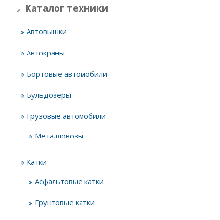
Каталог техники
Автовышки
Автокраны
Бортовые автомобили
Бульдозеры
Грузовые автомобили
Металловозы
Катки
Асфальтовые катки
Грунтовые катки