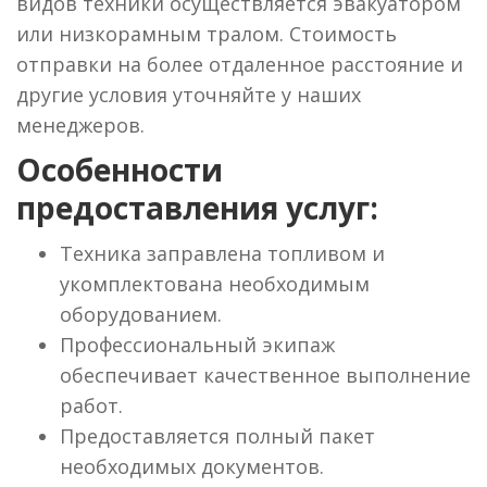
видов техники осуществляется эвакуатором
или низкорамным тралом. Стоимость
отправки на более отдаленное расстояние и
другие условия уточняйте у наших
менеджеров.
Особенности
предоставления услуг:
Техника заправлена топливом и
укомплектована необходимым
оборудованием.
Профессиональный экипаж
обеспечивает качественное выполнение
работ.
Предоставляется полный пакет
необходимых документов.