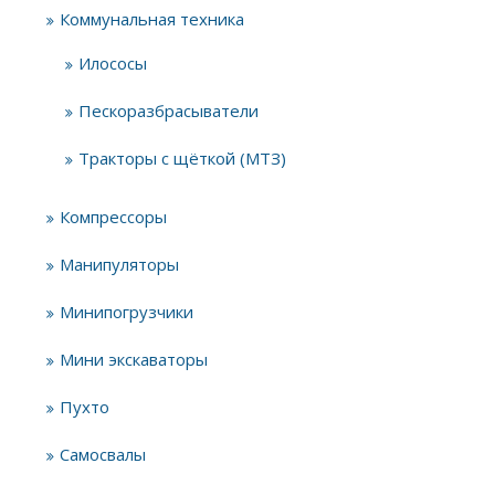
Коммунальная техника
Илососы
Пескоразбрасыватели
Тракторы с щёткой (МТЗ)
Компрессоры
Манипуляторы
Минипогрузчики
Мини экскаваторы
Пухто
Самосвалы