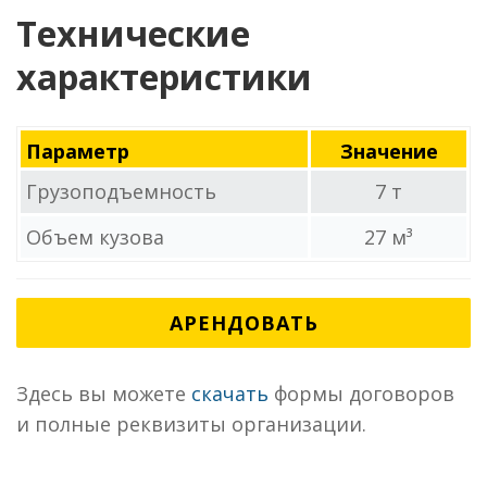
Технические
характеристики
Параметр
Значение
Грузоподъемность
7 т
Объем кузова
27 м³
АРЕНДОВАТЬ
Здесь вы можете
скачать
формы договоров
и полные реквизиты организации.