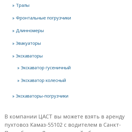
Тралы
Фронтальные погрузчики
Длинномеры
Эвакуаторы
Экскаваторы
Экскаватор гусеничный
Экскаватор колесный
Экскаваторы-погрузчики
В компании ЦАСТ вы можете взять в аренду
пухтовоз Камаз-55102 с водителем в Санкт-