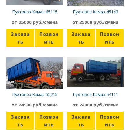
Пухтовоз Камаз-65115
Пухтовоз Камаз-45143
от 25000 руб./смена
от 25000 руб./смена
Заказа
Позвон
Заказа
Позвон
ть
ить
ть
ить
Пухтовоз Камаз-52215
Пухтовоз Камаз-54111
от 24900 руб./смена
от 24000 руб./смена
Заказа
Позвон
Заказа
Позвон
ть
ить
ть
ить