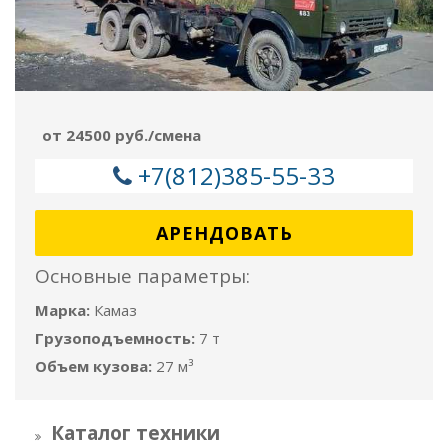
от 24500 руб./смена
+7(812)385-55-33
АРЕНДОВАТЬ
Основные параметры:
Марка:
Камаз
Грузоподъемность:
7 т
Объем кузова:
27 м³
Каталог техники