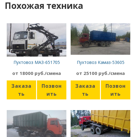
Похожая техника
Пухтовоз МАЗ-651705
Пухтовоз Камаз-53605
от 18000 руб./смена
от 25100 руб./смена
Заказа
Позвон
Заказа
Позвон
ть
ить
ть
ить