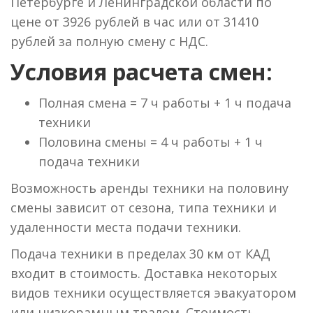
Петербурге и Ленинградской области по
цене от 3926 рублей в час или от 31410
рублей за полную смену с НДС.
Условия расчета смен:
Полная смена = 7 ч работы + 1 ч подача
техники
Половина смены = 4 ч работы + 1 ч
подача техники
Возможность аренды техники на половину
смены зависит от сезона, типа техники и
удаленности места подачи техники.
Подача техники в пределах 30 км от КАД
входит в стоимость. Доставка некоторых
видов техники осуществляется эвакуатором
или низкорамным тралом. Стоимость