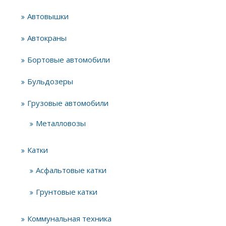
Автовышки
Автокраны
Бортовые автомобили
Бульдозеры
Грузовые автомобили
Металловозы
Катки
Асфальтовые катки
Грунтовые катки
Коммунальная техника