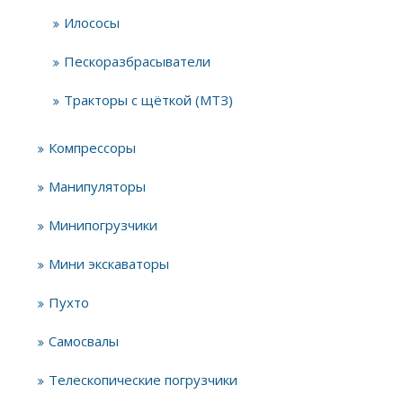
Илососы
Пескоразбрасыватели
Тракторы с щёткой (МТЗ)
Компрессоры
Манипуляторы
Минипогрузчики
Мини экскаваторы
Пухто
Самосвалы
Телескопические погрузчики