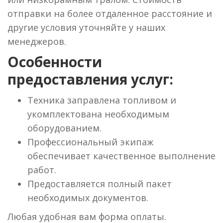
отправки на более отдаленное расстояние и
другие условия уточняйте у наших
менеджеров.
Особенности
предоставления услуг:
Техника заправлена топливом и
укомплектована необходимым
оборудованием.
Профессиональный экипаж
обеспечивает качественное выполнение
работ.
Предоставляется полный пакет
необходимых документов.
Любая удобная вам форма оплаты.