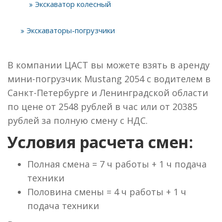
Экскаватор колесный
Экскаваторы-погрузчики
В компании ЦАСТ вы можете взять в аренду
мини-погрузчик Mustang 2054 с водителем в
Санкт-Петербурге и Ленинградской области
по цене от 2548 рублей в час или от 20385
рублей за полную смену с НДС.
Условия расчета смен:
Полная смена = 7 ч работы + 1 ч подача
техники
Половина смены = 4 ч работы + 1 ч
подача техники