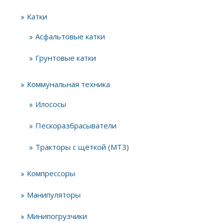
Катки
Асфальтовые катки
Грунтовые катки
Коммунальная техника
Илососы
Пескоразбрасыватели
Тракторы с щёткой (МТЗ)
Компрессоры
Манипуляторы
Минипогрузчики