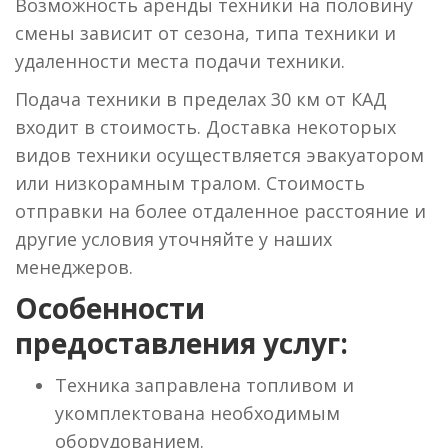
Возможность аренды техники на половину
смены зависит от сезона, типа техники и
удаленности места подачи техники.
Подача техники в пределах 30 км от КАД
входит в стоимость. Доставка некоторых
видов техники осуществляется эвакуатором
или низкорамным тралом. Стоимость
отправки на более отдаленное расстояние и
другие условия уточняйте у наших
менеджеров.
Особенности
предоставления услуг:
Техника заправлена топливом и
укомплектована необходимым
оборудованием.