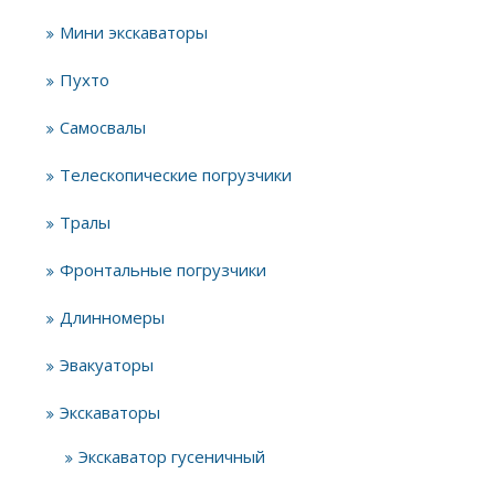
Мини экскаваторы
Пухто
Самосвалы
Телескопические погрузчики
Тралы
Фронтальные погрузчики
Длинномеры
Эвакуаторы
Экскаваторы
Экскаватор гусеничный