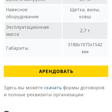
Навесное
Щетка, вилы,
оборудование
ковш
Эксплуатационная
2,7 т
масса
3188х1973x1542
Габариты
мм
АРЕНДОВАТЬ
Здесь вы можете
скачать
формы договоров
и полные реквизиты организации.