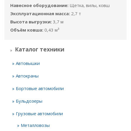
Навесное оборудование:
Щетка, вилы, ковш
Эксплуатационная масса:
2,7 т
Высота выгрузки:
3,7 м
Объём ковша:
0,43 м³
Каталог техники
Автовышки
Автокраны
Бортовые автомобили
Бульдозеры
Грузовые автомобили
Металловозы