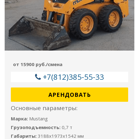
от 15900 руб./смена
+7(812)385-55-33
АРЕНДОВАТЬ
Основные параметры:
Марка:
Mustang
Грузоподъемность:
0,7 т
Габариты:
3188х1973x1542 мм