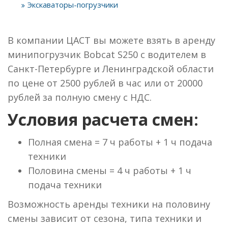
Экскаваторы-погрузчики
В компании ЦАСТ вы можете взять в аренду
минипогрузчик Bobcat S250 с водителем в
Санкт-Петербурге и Ленинградской области
по цене от 2500 рублей в час или от 20000
рублей за полную смену с НДС.
Условия расчета смен:
Полная смена = 7 ч работы + 1 ч подача
техники
Половина смены = 4 ч работы + 1 ч
подача техники
Возможность аренды техники на половину
смены зависит от сезона, типа техники и