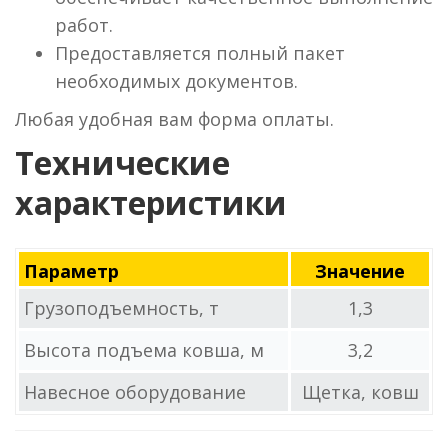
работ.
Предоставляется полный пакет
необходимых документов.
Любая удобная вам форма оплаты.
Технические
характеристики
Параметр
Значение
Грузоподъемность, т
1,3
Высота подъема ковша, м
3,2
Навесное оборудование
Щетка, ковш