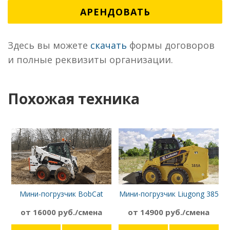
АРЕНДОВАТЬ
Здесь вы можете
скачать
формы договоров
и полные реквизиты организации.
Похожая техника
Мини-погрузчик BobCat
Мини-погрузчик Liugong 385
S650
от 16000 руб./смена
от 14900 руб./смена