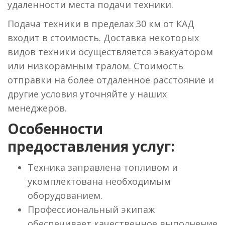
удаленности места подачи техники.
Подача техники в пределах 30 км от КАД
входит в стоимость. Доставка некоторых
видов техники осуществляется эвакуатором
или низкорамным тралом. Стоимость
отправки на более отдаленное расстояние и
другие условия уточняйте у наших
менеджеров.
Особенности
предоставления услуг:
Техника заправлена топливом и
укомплектована необходимым
оборудованием.
Профессиональный экипаж
обеспечивает качественное выполнение