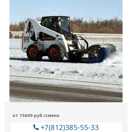
от 15600 руб./смена
+7(812)385-55-33