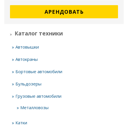
АРЕНДОВАТЬ
Каталог техники
Автовышки
Автокраны
Бортовые автомобили
Бульдозеры
Грузовые автомобили
Металловозы
Катки