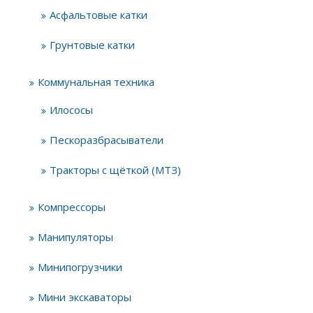
Асфальтовые катки
Грунтовые катки
Коммунальная техника
Илососы
Пескоразбрасыватели
Тракторы с щёткой (МТЗ)
Компрессоры
Манипуляторы
Минипогрузчики
Мини экскаваторы