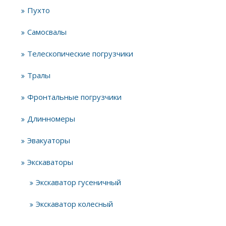
Пухто
Самосвалы
Телескопические погрузчики
Тралы
Фронтальные погрузчики
Длинномеры
Эвакуаторы
Экскаваторы
Экскаватор гусеничный
Экскаватор колесный