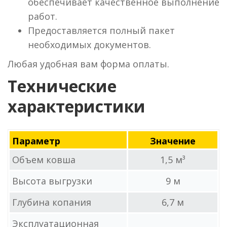
обеспечивает качественное выполнение
работ.
Предоставляется полный пакет
необходимых документов.
Любая удобная вам форма оплаты.
Технические
характеристики
Параметр
Значение
Объем ковша
1,5 м³
Высота выгрузки
9 м
Глубина копания
6,7 м
Эксплуатационная