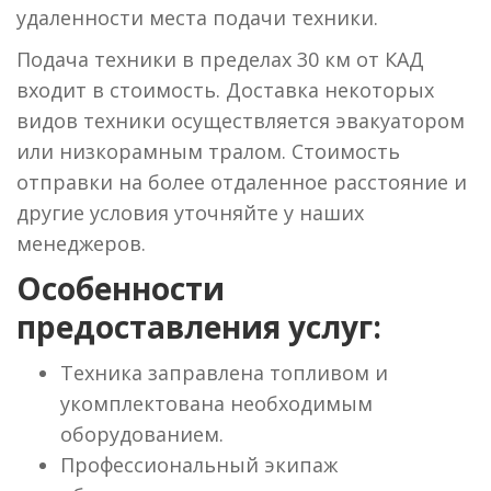
удаленности места подачи техники.
Подача техники в пределах 30 км от КАД
входит в стоимость. Доставка некоторых
видов техники осуществляется эвакуатором
или низкорамным тралом. Стоимость
отправки на более отдаленное расстояние и
другие условия уточняйте у наших
менеджеров.
Особенности
предоставления услуг:
Техника заправлена топливом и
укомплектована необходимым
оборудованием.
Профессиональный экипаж