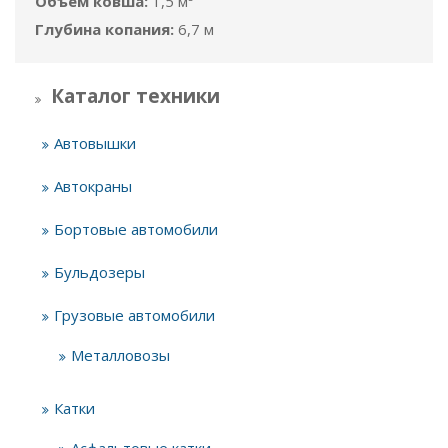
Объём ковша:
1,5 м³
Глубина копания:
6,7 м
Каталог техники
Автовышки
Автокраны
Бортовые автомобили
Бульдозеры
Грузовые автомобили
Металловозы
Катки