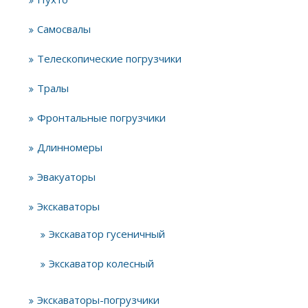
Самосвалы
Телескопические погрузчики
Тралы
Фронтальные погрузчики
Длинномеры
Эвакуаторы
Экскаваторы
Экскаватор гусеничный
Экскаватор колесный
Экскаваторы-погрузчики