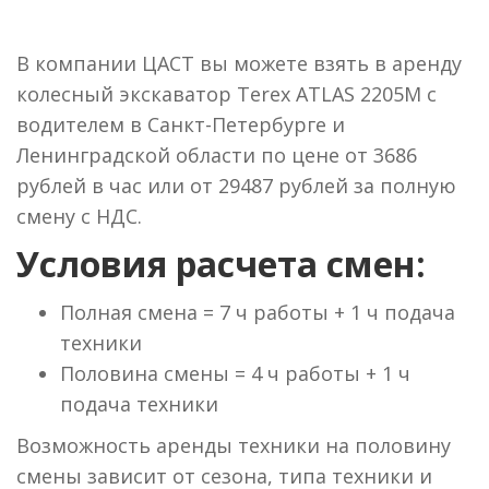
В компании ЦАСТ вы можете взять в аренду
колесный экскаватор Terex ATLAS 2205M с
водителем в Санкт-Петербурге и
Ленинградской области по цене от 3686
рублей в час или от 29487 рублей за полную
смену с НДС.
Условия расчета смен:
Полная смена = 7 ч работы + 1 ч подача
техники
Половина смены = 4 ч работы + 1 ч
подача техники
Возможность аренды техники на половину
смены зависит от сезона, типа техники и