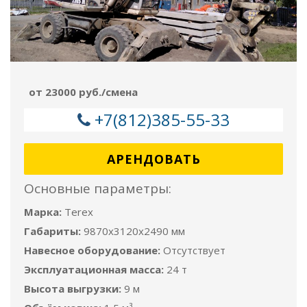
от 23000 руб./смена
+7(812)385-55-33
АРЕНДОВАТЬ
Основные параметры:
Марка:
Terex
Габариты:
9870x3120x2490 мм
Навесное оборудование:
Отсутствует
Эксплуатационная масса:
24 т
Высота выгрузки:
9 м