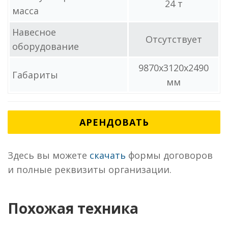
24 т
масса
Навесное
Отсутствует
оборудование
9870x3120x2490
Габариты
мм
АРЕНДОВАТЬ
Здесь вы можете
скачать
формы договоров
и полные реквизиты организации.
Похожая техника