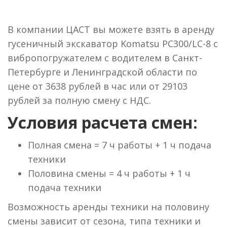
В компании ЦАСТ вы можете взять в аренду
гусеничный экскаватор Komatsu PC300/LC-8 с
вибропогружателем с водителем в Санкт-
Петербурге и Ленинградской области по
цене от 3638 рублей в час или от 29103
рублей за полную смену с НДС.
Условия расчета смен:
Полная смена = 7 ч работы + 1 ч подача
техники
Половина смены = 4 ч работы + 1 ч
подача техники
Возможность аренды техники на половину
смены зависит от сезона, типа техники и