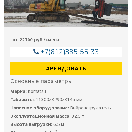
от 22700 руб./смена
+7(812)385-55-33
АРЕНДОВАТЬ
Основные параметры:
Марка:
Komatsu
Габариты:
11300x3290x3145 мм
Навесное оборудование:
Вибропогружатель
Эксплуатационная масса:
32,5 т
Высота выгрузки:
6,5 м