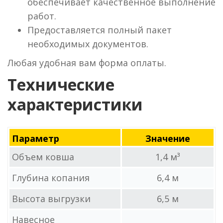
обеспечивает качественное выполнение
работ.
Предоставляется полный пакет
необходимых документов.
Любая удобная вам форма оплаты.
Технические
характеристики
Параметр
Значение
Объем ковша
1,4 м³
Глубина копания
6,4 м
Высота выгрузки
6,5 м
Навесное