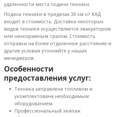
удаленности места подачи техники.
Подача техники в пределах 30 км от КАД
входит в стоимость. Доставка некоторых
видов техники осуществляется эвакуатором
или низкорамным тралом. Стоимость
отправки на более отдаленное расстояние и
другие условия уточняйте у наших
менеджеров.
Особенности
предоставления услуг:
Техника заправлена топливом и
укомплектована необходимым
оборудованием.
Профессиональный экипаж