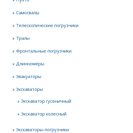
Самосвалы
Телескопические погрузчики
Тралы
Фронтальные погрузчики
Длинномеры
Эвакуаторы
Экскаваторы
Экскаватор гусеничный
Экскаватор колесный
Экскаваторы-погрузчики