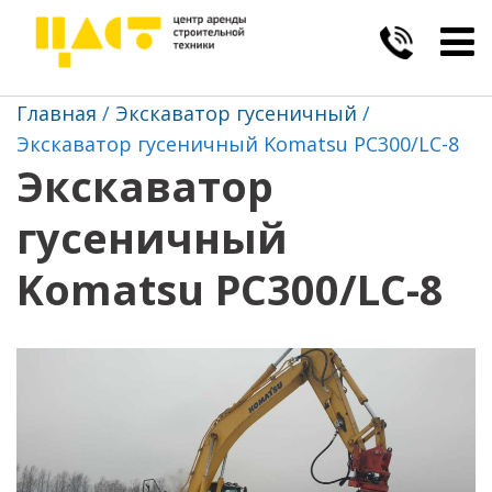
Togg
navig
Главная
Экскаватор гусеничный
Экскаватор гусеничный Komatsu PC300/LC-8
Экскаватор
гусеничный
Komatsu PC300/LC-8