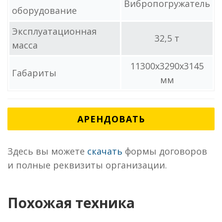
Вибропогружатель
оборудование
Эксплуатационная
32,5 т
масса
11300x3290x3145
Габариты
мм
АРЕНДОВАТЬ
Здесь вы можете
скачать
формы договоров
и полные реквизиты организации.
Похожая техника