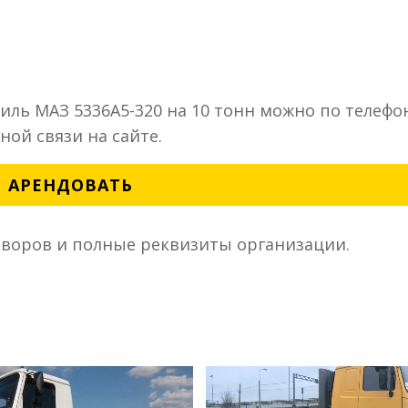
иль МАЗ 5336А5-320 на 10 тонн можно по телефо
ой связи на сайте.
АРЕНДОВАТЬ
воров и полные реквизиты организации.