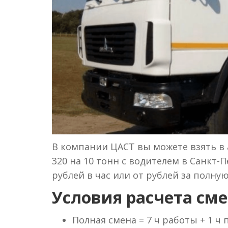
В компании ЦАСТ вы можете взять в 
320 на 10 тонн с водителем в Санкт-
рублей в час или от рублей за полную
Условия расчета сме
Полная смена = 7 ч работы + 1 ч