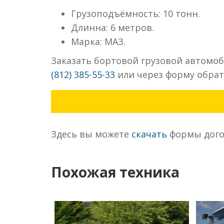
Грузоподъёмность: 10 тонн.
Длинна: 6 метров.
Марка: МАЗ.
Заказать бортовой грузовой автомоб
(812) 385-55-33
или через форму обратн
Здесь вы можете
скачать
формы дого
Похожая техника