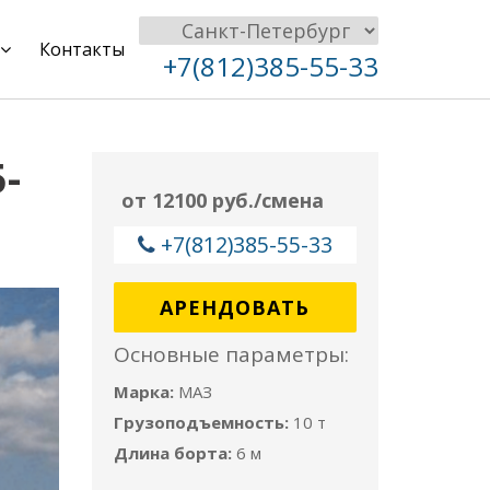
Контакты
+7(812)385-55-33
-
от 12100 руб./смена
+7(812)385-55-33
АРЕНДОВАТЬ
Основные параметры:
Марка:
МАЗ
Грузоподъемность:
10 т
Длина борта:
6 м