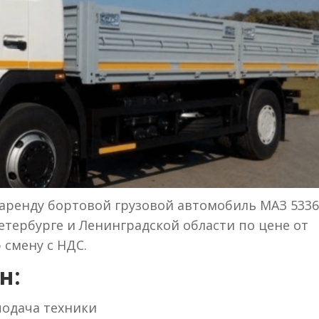
аренду бортовой грузовой автомобиль МАЗ 5336
Петербурге и Ленинградской области по цене от
 смену с НДС.
н:
 подача техники