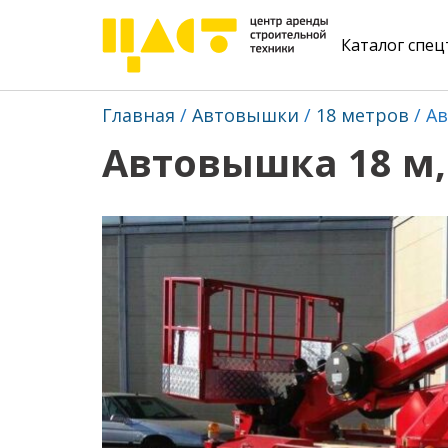
Каталог спе
Главная
Автовышки
18 метров
Ав
Автовышка 18 м, 