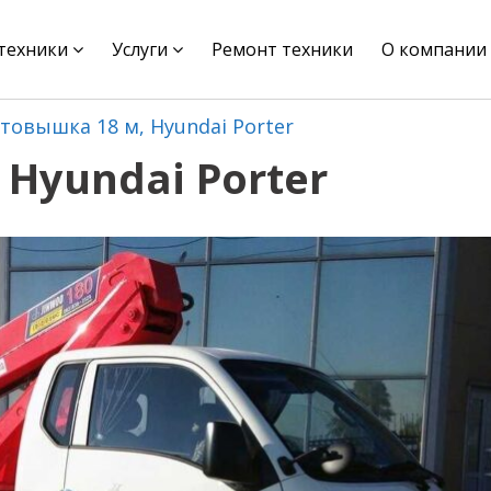
цтехники
Услуги
Ремонт техники
О компании
товышка 18 м, Hyundai Porter
Hyundai Porter