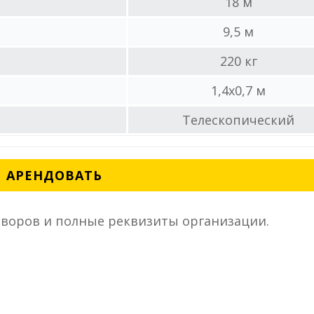
18 м
9,5 м
220 кг
1,4x0,7 м
Телескопический
АРЕНДОВАТЬ
воров и полные реквизиты организации.