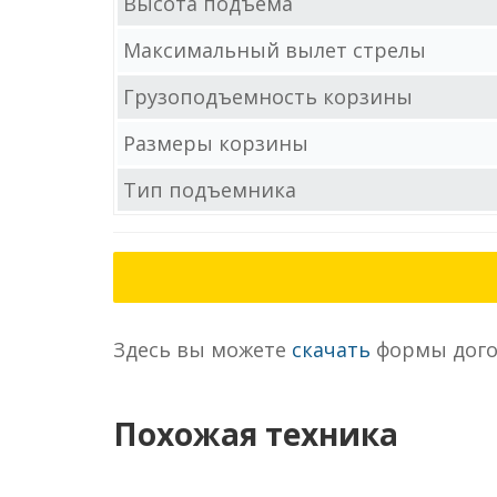
Высота подъема
Максимальный вылет стрелы
Грузоподъемность корзины
Размеры корзины
Тип подъемника
Здесь вы можете
скачать
формы дого
Похожая техника