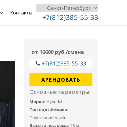
Контакты
+7(812)385-55-33
от 16600 руб./смена
+7(812)385-55-33
АРЕНДОВАТЬ
Основные параметры:
Марка:
Hyundai
Тип подъёмника:
Телескопический
Высота подъема:
18 м