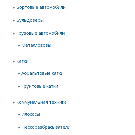
Бортовые автомобили
Бульдозеры
Грузовые автомобили
Металловозы
Катки
Асфальтовые катки
Грунтовые катки
Коммунальная техника
Илососы
Пескоразбрасыватели