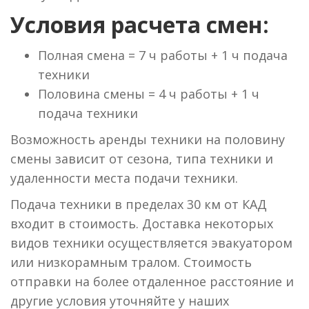
Условия расчета смен:
Полная смена = 7 ч работы + 1 ч подача
техники
Половина смены = 4 ч работы + 1 ч
подача техники
Возможность аренды техники на половину
смены зависит от сезона, типа техники и
удаленности места подачи техники.
Подача техники в пределах 30 км от КАД
входит в стоимость. Доставка некоторых
видов техники осуществляется эвакуатором
или низкорамным тралом. Стоимость
отправки на более отдаленное расстояние и
другие условия уточняйте у наших