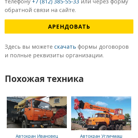
телефону
+7 (812) 385-55-33
или через форму
обратной связи на сайте.
АРЕНДОВАТЬ
Здесь вы можете
скачать
формы договоров
и полные реквизиты организации.
Похожая техника
Автокран Ивановец
Автокран Угличмаш