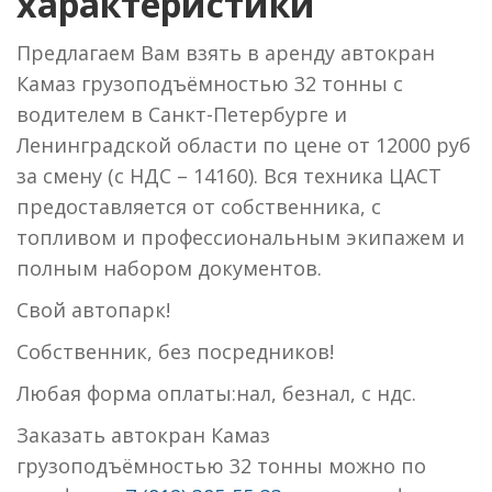
характеристики
Предлагаем Вам взять в аренду автокран
Камаз грузоподъёмностью 32 тонны с
водителем в Санкт-Петербурге и
Ленинградской области по цене от 12000 руб
за смену (с НДС – 14160). Вся техника ЦАСТ
предоставляется от собственника, с
топливом и профессиональным экипажем и
полным набором документов.
Свой aвтопaрк!
Собственник, без посредников!
Любая форма оплаты:нал, безнал, с ндс.
Заказать автокран Камаз
грузоподъёмностью 32 тонны можно по