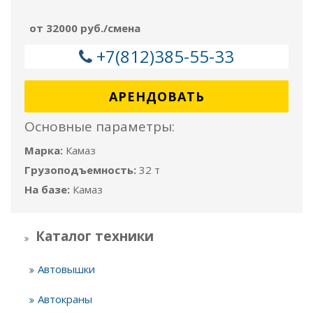
от 32000 руб./смена
+7(812)385-55-33
АРЕНДОВАТЬ
Основные параметры:
Марка:
Камаз
Грузоподъемность:
32 т
На базе:
Камаз
Каталог техники
Автовышки
Автокраны