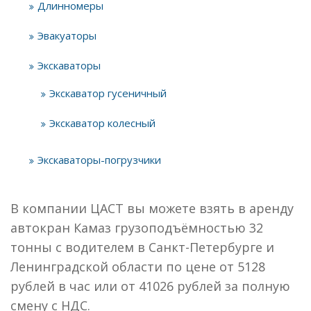
Длинномеры
Эвакуаторы
Экскаваторы
Экскаватор гусеничный
Экскаватор колесный
Экскаваторы-погрузчики
В компании ЦАСТ вы можете взять в аренду
автокран Камаз грузоподъёмностью 32
тонны с водителем в Санкт-Петербурге и
Ленинградской области по цене от 5128
рублей в час или от 41026 рублей за полную
смену с НДС.