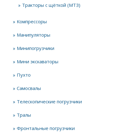
Тракторы с щёткой (МТЗ)
Компрессоры
Манипуляторы
Минипогрузчики
Мини экскаваторы
Пухто
Самосвалы
Телескопические погрузчики
Тралы
Фронтальные погрузчики