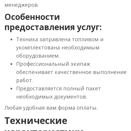
менеджеров.
Особенности
предоставления услуг:
Техника заправлена топливом и
укомплектована необходимым
оборудованием.
Профессиональный экипаж
обеспечивает качественное выполнение
работ.
Предоставляется полный пакет
необходимых документов.
Любая удобная вам форма оплаты.
Технические