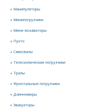
Манипуляторы
Минипогрузчики
Мини экскаваторы
Пухто
Самосвалы
Телескопические погрузчики
Тралы
Фронтальные погрузчики
Длинномеры
Эвакуаторы