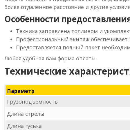
более отдаленное расстояние и другие услови
Особенности предоставления
Техника заправлена топливом и укомпле
Профессиональный экипаж обеспечивает 
Предоставляется полный пакет необходи
Любая удобная вам форма оплаты.
Технические характерис
Параметр
Грузоподъемность
Длина стрелы
Длина гуська