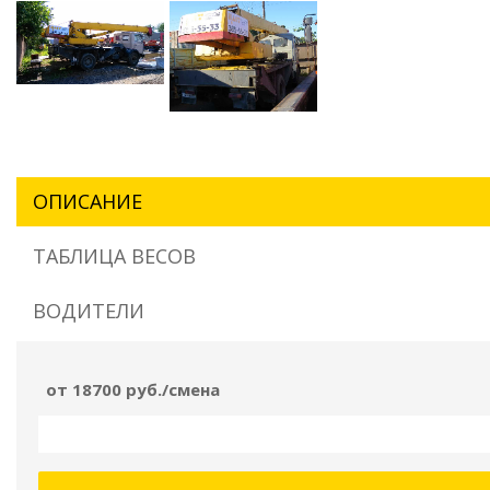
ОПИСАНИЕ
ТАБЛИЦА ВЕСОВ
ВОДИТЕЛИ
от 18700 руб./смена