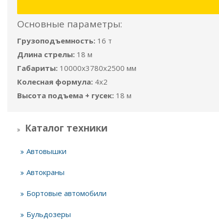
Основные параметры:
Грузоподъемность:
16 т
Длина стрелы:
18 м
Габариты:
10000x3780x2500 мм
Колесная формула:
4x2
Высота подъема + гусек:
18 м
Каталог техники
Автовышки
Автокраны
Бортовые автомобили
Бульдозеры