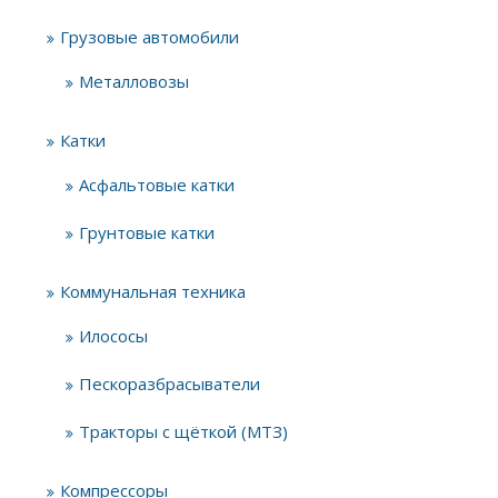
Грузовые автомобили
Металловозы
Катки
Асфальтовые катки
Грунтовые катки
Коммунальная техника
Илососы
Пескоразбрасыватели
Тракторы с щёткой (МТЗ)
Компрессоры