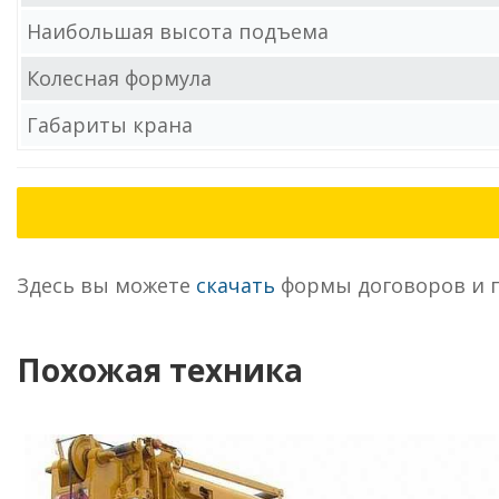
Наибольшая высота подъема
Колесная формула
Габариты крана
Здесь вы можете
скачать
формы договоров и 
Похожая техника