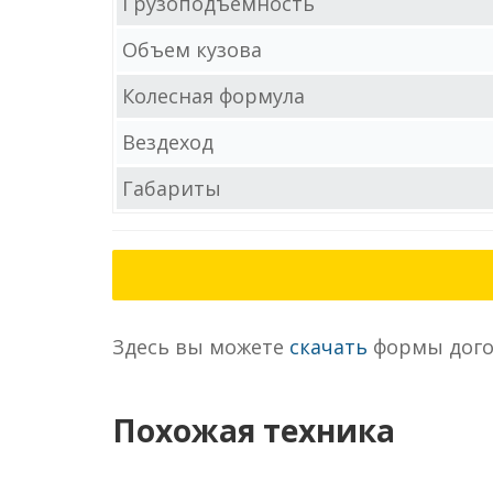
Грузоподъемность
Объем кузова
Колесная формула
Вездеход
Габариты
Здесь вы можете
скачать
формы дого
Похожая техника