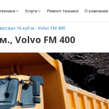
цтехники
Услуги
Ремонт техники
О компании
мосвал 16 куб.м., Volvo FM 400
м., Volvo FM 400