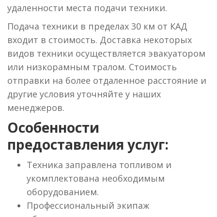
удаленности места подачи техники.
Подача техники в пределах 30 км от КАД
входит в стоимость. Доставка некоторых
видов техники осуществляется эвакуатором
или низкорамным тралом. Стоимость
отправки на более отдаленное расстояние и
другие условия уточняйте у наших
менеджеров.
Особенности
предоставления услуг:
Техника заправлена топливом и
укомплектована необходимым
оборудованием.
Профессиональный экипаж