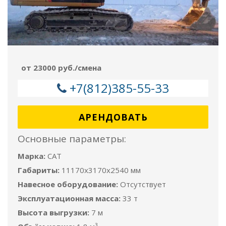
от 23000 руб./смена
+7(812)385-55-33
АРЕНДОВАТЬ
Основные параметры:
Марка:
CAT
Габариты:
11170x3170x2540 мм
Навесное оборудование:
Отсутствует
Эксплуатационная масса:
33 т
Высота выгрузки:
7 м