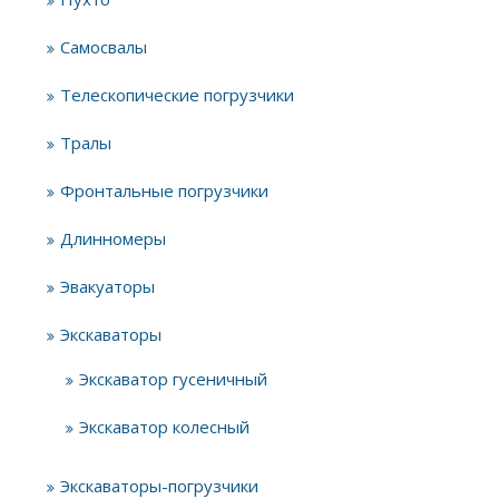
Самосвалы
Телескопические погрузчики
Тралы
Фронтальные погрузчики
Длинномеры
Эвакуаторы
Экскаваторы
Экскаватор гусеничный
Экскаватор колесный
Экскаваторы-погрузчики