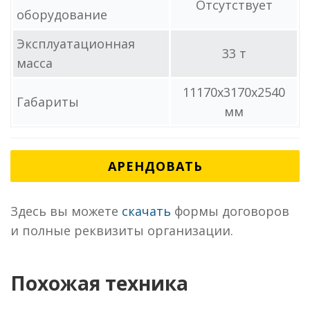
Отсутствует
оборудование
Эксплуатационная
33 т
масса
11170x3170x2540
Габариты
мм
АРЕНДОВАТЬ
Здесь вы можете
скачать
формы договоров
и полные реквизиты организации.
Похожая техника