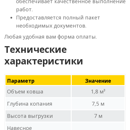
обеспечивает качественное выполнение
работ.
Предоставляется полный пакет
необходимых документов.
Любая удобная вам форма оплаты.
Технические
характеристики
Параметр
Значение
Объем ковша
1,8 м³
Глубина копания
7,5 м
Высота выгрузки
7 м
Навесное