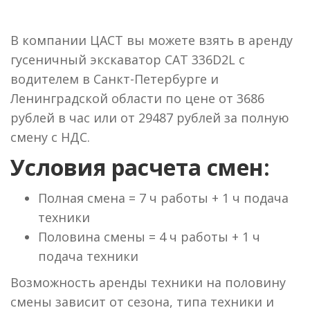
В компании ЦАСТ вы можете взять в аренду
гусеничный экскаватор CAT 336D2L с
водителем в Санкт-Петербурге и
Ленинградской области по цене от 3686
рублей в час или от 29487 рублей за полную
смену с НДС.
Условия расчета смен:
Полная смена = 7 ч работы + 1 ч подача
техники
Половина смены = 4 ч работы + 1 ч
подача техники
Возможность аренды техники на половину
смены зависит от сезона, типа техники и