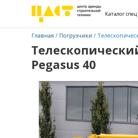
Каталог спе
Главная
Погрузчики
Телескопическ
Телескопический
Pegasus 40