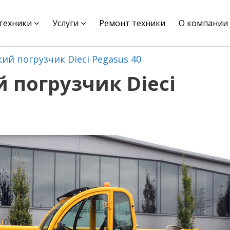
цтехники
Услуги
Ремонт техники
О компании
ий погрузчик Dieci Pegasus 40
 погрузчик Dieci