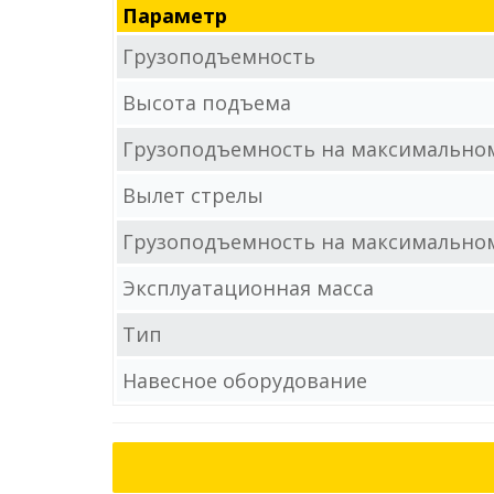
Параметр
Грузоподъемность
Высота подъема
Грузоподъемность на максимально
Вылет стрелы
Грузоподъемность на максимально
Эксплуатационная масса
Тип
Навесное оборудование